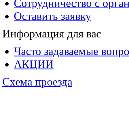
Сотрудничество с орга
Оставить заявку
Информация для вас
Часто задаваемые вопр
АКЦИИ
Схема проезда