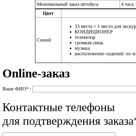
Минимальный заказ автобуса
4 часа
Цвет
33 места + 1 место для экску
КОНДИЦИОНЕР
телевизор
Синий
громкая связь
музыка
расположение сидений: по хо
Online-заказ
Ваше ФИО* :
Контактные телефоны
для подтверждения заказа*