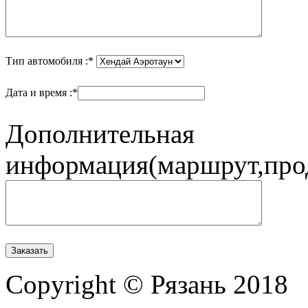
Тип автомобиля :*
Дата и время :*
Дополнительная
информация(маршрут,прод
Copyright © Рязань 2018