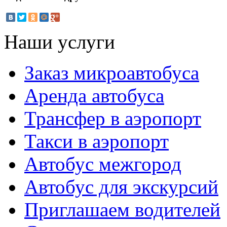
Наши услуги
Заказ микроавтобуса
Аренда автобуса
Трансфер в аэропорт
Такси в аэропорт
Автобус межгород
Автобус для экскурсий
Приглашаем водителей