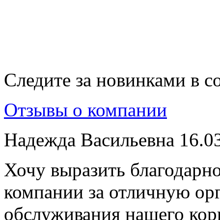
Следите за новинками в с
Отзывы о компании
Надежда Васильевна
16.0
Хочу выразить благодарно
компании за отличную ор
обслуживания нашего кор