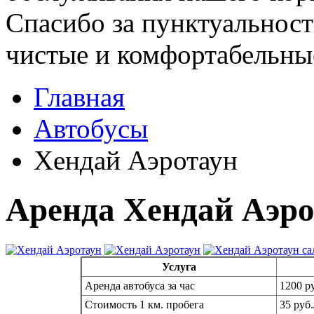
Спасибо за пунктуальност
чистые и комфортабельны
Главная
Автобусы
Хендай Аэротаун
Аренда Хендай Аэро
Услуга
Аренда автобуса за час
1200 ру
Стоимость 1 км. пробега
35 руб.