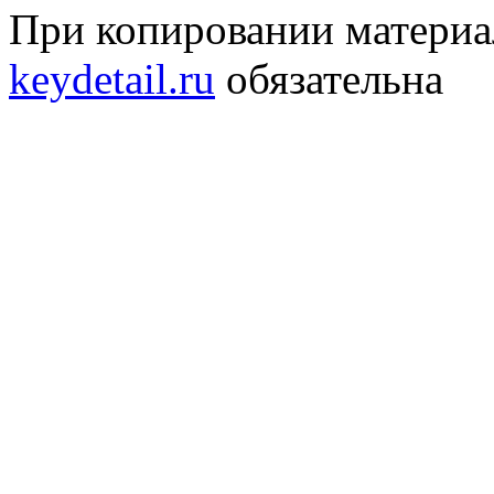
При копировании материал
keydetail.ru
обязательна