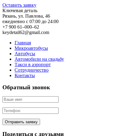
Оставить заявку
Ключевая деталь
Рязань
,
ул. Павлова, 46
ежедневно с 07:00 до 24:00
+7 900 61–000–62
keydetail62@gmail.com
Главная
Микроавтобусы
Автобусы
Автомобили на свадьбу
Такси в аэропорт
Сотрудничество
Контакты
Обратный звонок
Поделиться с друзьями