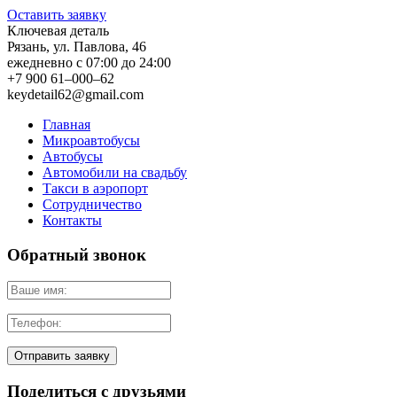
Оставить заявку
Ключевая деталь
Рязань
,
ул. Павлова, 46
ежедневно с 07:00 до 24:00
+7 900 61–000–62
keydetail62@gmail.com
Главная
Микроавтобусы
Автобусы
Автомобили на свадьбу
Такси в аэропорт
Сотрудничество
Контакты
Обратный звонок
Поделиться с друзьями