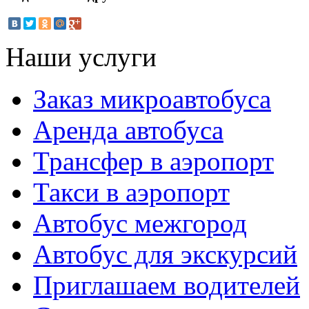
Наши услуги
Заказ микроавтобуса
Аренда автобуса
Трансфер в аэропорт
Такси в аэропорт
Автобус межгород
Автобус для экскурсий
Приглашаем водителей