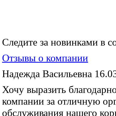
Следите за новинками в с
Отзывы о компании
Надежда Васильевна
16.0
Хочу выразить благодарно
компании за отличную ор
обслуживания нашего кор