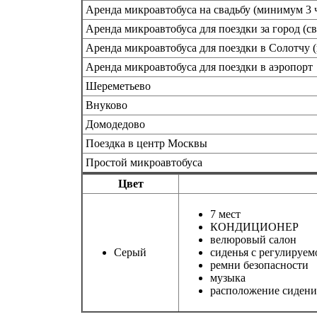
Аренда микроавтобуса на свадьбу (минимум 3 
Аренда микроавтобуса для поездки за город (с
Аренда микроавтобуса для поездки в Солотчу (
Аренда микроавтобуса для поездки в аэропорт
Шереметьево
Внуково
Домодедово
Поездка в центр Москвы
Простой микроавтобуса
Цвет
7 мест
КОНДИЦИОНЕР
велюровый салон
Серый
сиденья с регулируе
ремни безопасности
музыка
расположение сидений