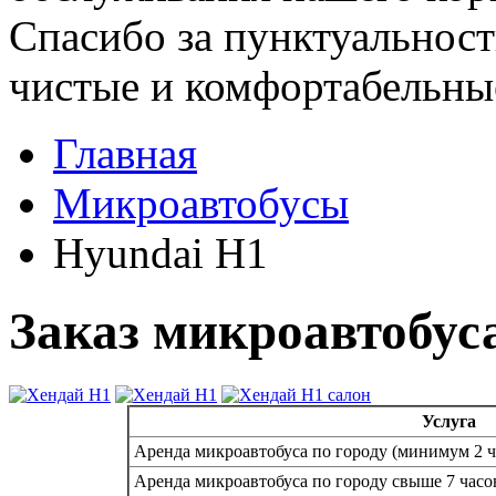
Спасибо за пунктуальност
чистые и комфортабельны
Главная
Микроавтобусы
Hyundai H1
Заказ микроавтобуса
Услуга
Аренда микроавтобуса по городу (минимум 2 ч
Аренда микроавтобуса по городу свыше 7 часо