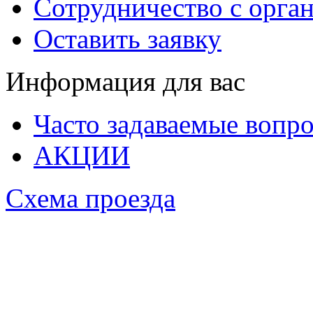
Сотрудничество с орга
Оставить заявку
Информация для вас
Часто задаваемые вопр
АКЦИИ
Схема проезда