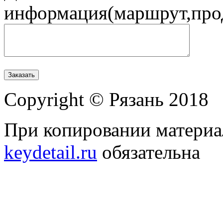
информация(маршрут,прод
Copyright © Рязань 2018
При копировании материал
keydetail.ru
обязательна