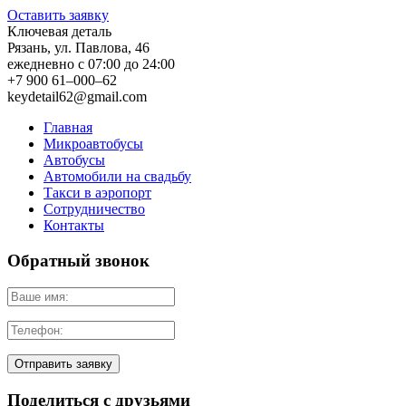
Оставить заявку
Ключевая деталь
Рязань
,
ул. Павлова, 46
ежедневно с 07:00 до 24:00
+7 900 61–000–62
keydetail62@gmail.com
Главная
Микроавтобусы
Автобусы
Автомобили на свадьбу
Такси в аэропорт
Сотрудничество
Контакты
Обратный звонок
Поделиться с друзьями