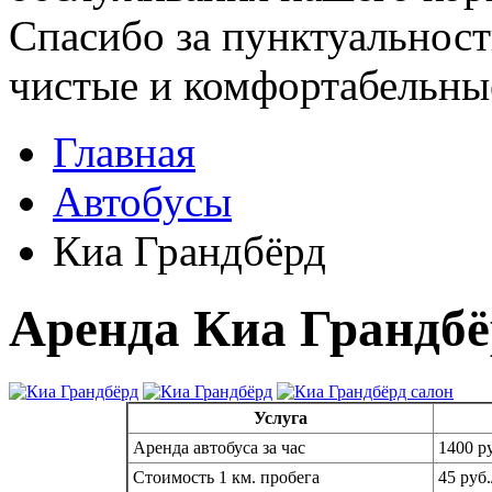
Спасибо за пунктуальност
чистые и комфортабельны
Главная
Автобусы
Киа Грандбёрд
Аренда Киа Грандбё
Услуга
Аренда автобуса за час
1400 ру
Стоимость 1 км. пробега
45 руб.