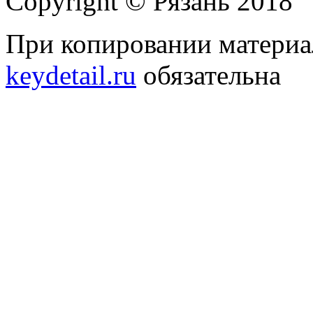
Copyright © Рязань 2018
При копировании материал
keydetail.ru
обязательна