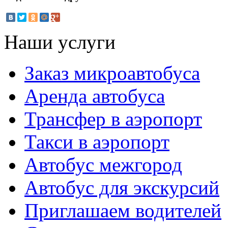
Наши услуги
Заказ микроавтобуса
Аренда автобуса
Трансфер в аэропорт
Такси в аэропорт
Автобус межгород
Автобус для экскурсий
Приглашаем водителей