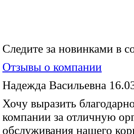
Следите за новинками в с
Отзывы о компании
Надежда Васильевна
16.0
Хочу выразить благодарно
компании за отличную ор
обслуживания нашего кор