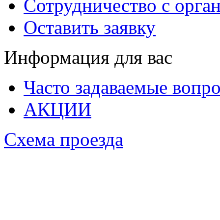
Сотрудничество с орга
Оставить заявку
Информация для вас
Часто задаваемые вопр
АКЦИИ
Схема проезда